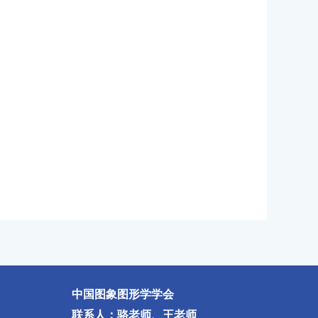
中国图象图形学学会
联系人：骆老师、王老师