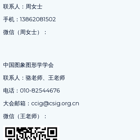
联系人：周女士
手机：13862081502
微信（周女士）：
中国图象图形学学会
联系人：骆老师、王老师
电话：010-82544676
大会邮箱：ccig@csig.org.cn
微信（王老师）：