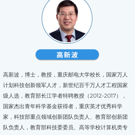
高新波，博士，教授，重庆邮电大学校长，国家万人
计划科技创新领军人才，新世纪百千万人才工程国家
级人选，教育部长江学者特聘教授（2012-2017），
国家杰出青年科学基金获得者，重庆英才优秀科学
家，科技部重点领域创新团队负责人、教育部创新团
队负责人，教育部科技委委员、高等学校计算机类专