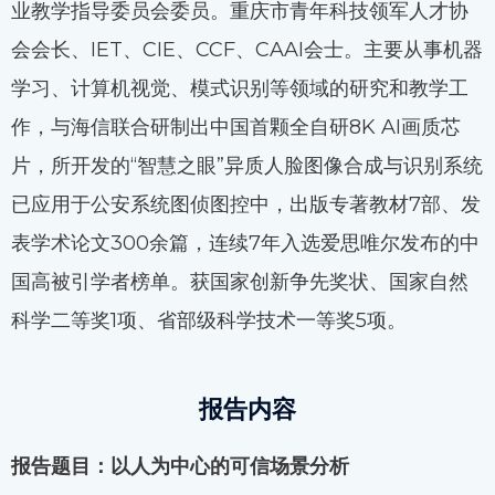
业教学指导委员会委员。重庆市青年科技领军人才协
会会长、IET、CIE、CCF、CAAI会士。主要从事机器
学习、计算机视觉、模式识别等领域的研究和教学工
作，与海信联合研制出中国首颗全自研8K AI画质芯
片，所开发的“智慧之眼”异质人脸图像合成与识别系统
已应用于公安系统图侦图控中，出版专著教材7部、发
表学术论文300余篇，连续7年入选爱思唯尔发布的中
国高被引学者榜单。获国家创新争先奖状、国家自然
科学二等奖1项、省部级科学技术一等奖5项。
报告内容
报告题目：以人为中心的可信场景分析