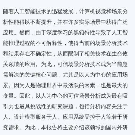
随着人工智能技术的迅猛发展，计算机视觉和场景分
析性能得以不断提升，并在许多实际场景中获得广泛
应用。然而，由于深度学习的黑箱特性导致了人工智
能推理过程的不可解释性，使得当前的场景分析技术
和结果存在不确定性，从而限制了相关技术在生命攸
关领域的应用。为此，可信场景分析技术成为当前急
需解决的关键核心问题，尤其是以人为中心的应用场
景。因为人是物理世界中最活跃的因素，也是最大的
变量。因此，以人为中心的可信场景分析成为最有吸
引力也最具挑战性的研究课题，包括分析内容关注于
人、设计模型服务于人、应用系统受控于人等若干研
究需求。为此，本报告将主要介绍该领域的国内外研