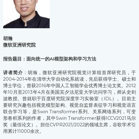
胡瀚
微软亚洲研究院
报告题目：面向统一的AI模型架构和学习方法
讲者简介
：胡瀚，微软亚洲研究院视觉计算组首席研究员，于
2004-2014年在清华大学自动化系就读，先后获得学士、硕士和
博士学位，曾获2016年中国人工智能学会优秀博士论文奖。2012
年10月至2013年4月在美国宾夕法尼亚大学访问学习，师从史剑
波教授。曾就职于百度研究院深度学习实验室（IDL）。目前主
要研究兴趣包括视觉模型架构、视觉自监督表征学习和视觉语言
联合学习等，是Swin Transformer系列、关系网络系列，可变
形卷积系列的作者，其中Swin Transformer获得ICCV2021马尔
奖（最佳论文）。担任CVPR2021/2022的领域主席，谷歌学术引
用累计11000余次。