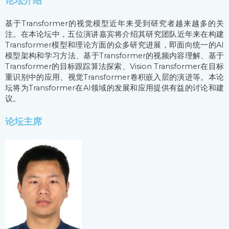
论坛介绍
基于Transformer的视觉模型近年来受到研究者越来越多的关
注。在本论坛中，五位演讲嘉宾将介绍其研究团队近年来在构建
Transformer模型和理论方面的众多研究进展，即面向统一的AI
模型架构和学习方法、基于Transformer的视频内容理解、基于
Transformer的目标跟踪算法探索、Vision Transformer在目标
重识别中的应用、视觉Transformer卷积嵌入层的演进等。本论
坛将为Transformer在AI领域的发展和应用提供有益的讨论和建
议。
论坛主席