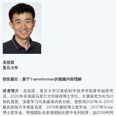
吴祖煊
复旦大学
报告题目：基于Transformer的视频内容理解
讲者简介
：吴祖煊，复旦大学计算机科学技术学院青年副研究
员。2020年在美国马里兰大学获得博士学位。主要研究方向为计
算机视觉、深度学习与多媒体内容分析。曾获得2021年AI 2000
最具影响力学者提名奖、2019年微软博士奖学金、2017年Snap
博士奖学金。带领团队在多项国际比赛中名列前茅，如2018年阿