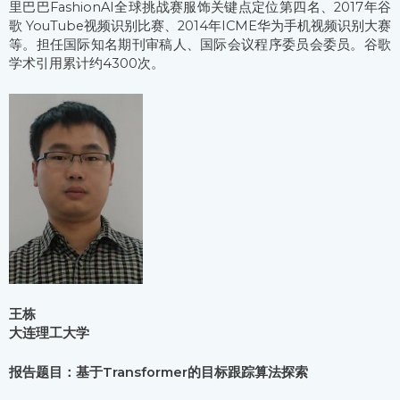
里巴巴FashionAI全球挑战赛服饰关键点定位第四名、2017年谷
歌 YouTube视频识别比赛、2014年ICME华为手机视频识别大赛
等。担任国际知名期刊审稿人、国际会议程序委员会委员。谷歌
学术引用累计约4300次。
王栋
大连理工大学
报告题目：基于Transformer的目标跟踪算法探索