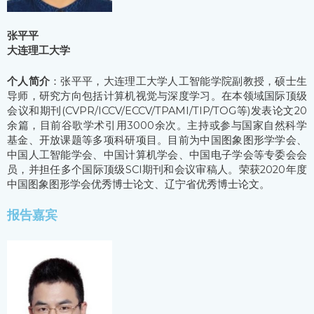
张平平
大连理工大学
个人简介
：张平平，大连理工大学人工智能学院副教授，硕士生
导师，研究方向包括计算机视觉与深度学习。在本领域国际顶级
会议和期刊(CVPR/ICCV/ECCV/TPAMI/TIP/TOG等)发表论文20
余篇，目前谷歌学术引用3000余次。主持或参与国家自然科学
基金、开放课题等多项科研项目。目前为中国图象图形学学会、
中国人工智能学会、中国计算机学会、中国电子学会等专委会会
员，并担任多个国际顶级SCI期刊和会议审稿人。荣获2020年度
中国图象图形学会优秀博士论文、辽宁省优秀博士论文。
报告嘉宾