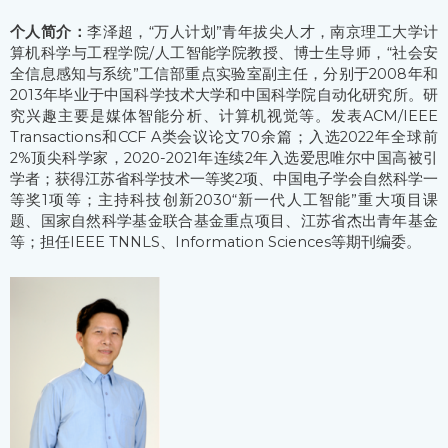
个人简介：
李泽超，“万人计划”青年拔尖人才，南京理工大学计
算机科学与工程学院/人工智能学院教授、博士生导师，“社会安
全信息感知与系统”工信部重点实验室副主任，分别于2008年和
2013年毕业于中国科学技术大学和中国科学院自动化研究所。研
究兴趣主要是媒体智能分析、计算机视觉等。发表ACM/IEEE
Transactions和CCF A类会议论文70余篇；入选2022年全球前
2%顶尖科学家，2020-2021年连续2年入选爱思唯尔中国高被引
学者；获得江苏省科学技术一等奖2项、中国电子学会自然科学一
等奖1项等；主持科技创新2030“新一代人工智能”重大项目课
题、国家自然科学基金联合基金重点项目、江苏省杰出青年基金
等；担任IEEE TNNLS、Information Sciences等期刊编委。