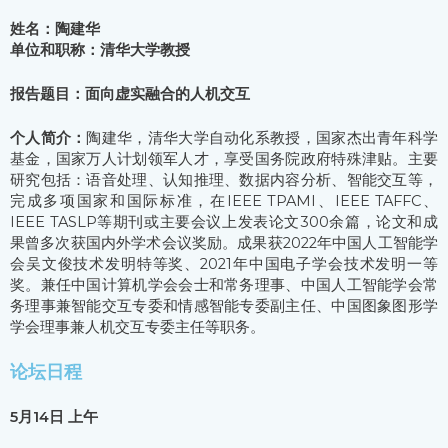
姓名：陶建华
单位和职称：清华大学教授
报告题目：面向虚实融合的人机交互
个人简介：
陶建华，清华大学自动化系教授，国家杰出青年科学
基金，国家万人计划领军人才，享受国务院政府特殊津贴。主要
研究包括：语音处理、认知推理、数据内容分析、智能交互等，
完成多项国家和国际标准，在IEEE TPAMI、IEEE TAFFC、
IEEE TASLP等期刊或主要会议上发表论文300余篇，论文和成
果曾多次获国内外学术会议奖励。成果获2022年中国人工智能学
会吴文俊技术发明特等奖、2021年中国电子学会技术发明一等
奖。兼任中国计算机学会会士和常务理事、中国人工智能学会常
务理事兼智能交互专委和情感智能专委副主任、中国图象图形学
学会理事兼人机交互专委主任等职务。
论坛日程
5月14日 上午