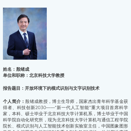
姓名：殷绪成
单位和职称：北京科技大学教授
报告题目：开放环境下的模式识别与文字识别技术
个人简介：
殷绪成教授，博士生导师，国家杰出青年科学基金获
得者、科技创新2030——“新一代人工智能”重大项目首席科学
家，本科、硕士毕业于北京科技大学计算机系，博士毕业于中国
科学院自动化研究所，现为北京科技大学计算机与通信工程学院
院长、模式识别与人工智能技术创新实验室主任，中国图象图形