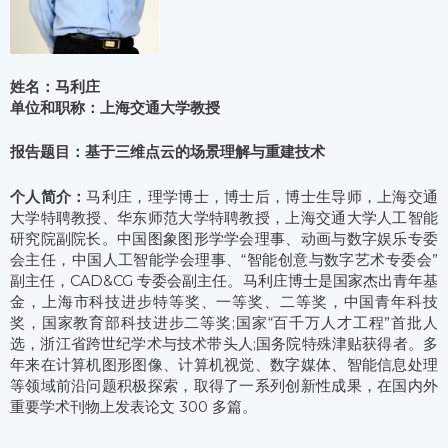
姓名：马利庄
单位和职称：上海交通大学教授
报告题目：基于三维点云的场景理解与重建技术
个人简介：
马利庄，理学博士，博士后，博士生导师，上海交通
大学特聘教授、华东师范大学特聘教授，上海交通大学人工智能
研究院副院长。中国图象图形学学会理事、动画与数字娱乐专委
会主任，中国人工智能学会理事、“智能创意与数字艺术专委会”
副主任，CAD&CG 专委会副主任。马利庄博士是国家杰出青年基
金，上海市科技进步特等奖、一等奖、二等奖，中国青年科技
奖，国家教育部科技进步二等奖;国家“百千万人才工程”首批人
选，浙江省跨世纪学术与技术带头人;国务院特殊津贴获得者。多
年来在计算机图形图像、计算机视觉、数字媒体、智能信息处理
等领域前沿问题积极探索，取得了一系列创新性成果，在国内外
重要学术刊物上发表论文 300 多篇。