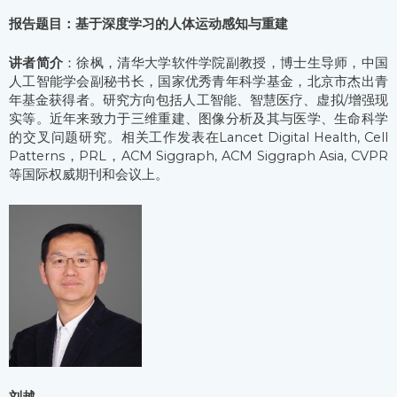
报告题目：基于深度学习的人体运动感知与重建
讲者简介
：徐枫，清华大学软件学院副教授，博士生导师，中国
人工智能学会副秘书长，国家优秀青年科学基金，北京市杰出青
年基金获得者。研究方向包括人工智能、智慧医疗、虚拟/增强现
实等。近年来致力于三维重建、图像分析及其与医学、生命科学
的交叉问题研究。相关工作发表在Lancet Digital Health, Cell
Patterns，PRL，ACM Siggraph, ACM Siggraph Asia, CVPR
等国际权威期刊和会议上。
刘越