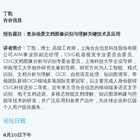
丁凯
合合信息
报告题目：复杂场景文档图像识别与理解关键技术及应用
讲者简介
：丁凯，博士, 高级工程师，上海合合信息科技股份有限
公司AIM事业部副总经理，CSIG机器视觉专业委员会委员、
CSIG文档图像分析与识别专委会委员，上海科技大学企业导师，
华南理工大学校外研究生兼职导师。研究方向为人工智能、模式
识别、文档分析与理解、OCR、自然语言处理、知识图谱等。带
领团队获得OCR领域多项国际竞赛冠军，以主要完成人身份获得
CSIG科技进步二等奖。近年来主导合合信息的移动端多语言文字
识别、电子文档还原、多模态智能文档理解、知识图谱构建与挖
掘等技术的研发，并广泛应用到各类产品中，为全球企业和亿级
个人用户提供服务。
论坛日程
8月20日下午