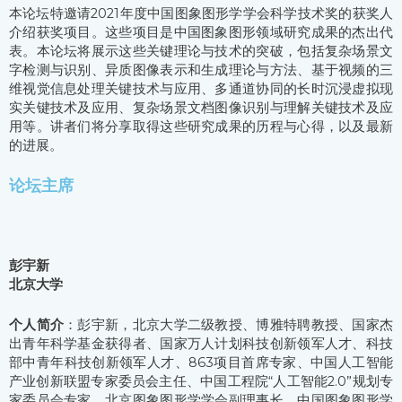
本论坛特邀请2021年度中国图象图形学学会科学技术奖的获奖人
介绍获奖项目。这些项目是中国图象图形领域研究成果的杰出代
表。本论坛将展示这些关键理论与技术的突破，包括复杂场景文
字检测与识别、异质图像表示和生成理论与方法、基于视频的三
维视觉信息处理关键技术与应用、多通道协同的长时沉浸虚拟现
实关键技术及应用、复杂场景文档图像识别与理解关键技术及应
用等。讲者们将分享取得这些研究成果的历程与心得，以及最新
的进展。
论坛主席
彭宇新
北京大学
个人简介
：彭宇新，北京大学二级教授、博雅特聘教授、国家杰
出青年科学基金获得者、国家万人计划科技创新领军人才、科技
部中青年科技创新领军人才、863项目首席专家、中国人工智能
产业创新联盟专家委员会主任、中国工程院“人工智能2.0”规划专
家委员会专家、北京图象图形学学会副理事长、中国图象图形学